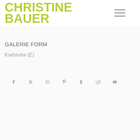
CHRISTINE
BAUER
GALERIE FORM
Karlsruhe (E)